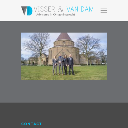
CONTACT