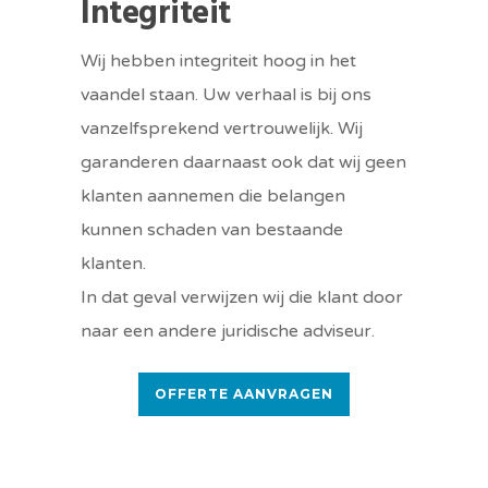
Integriteit
Wij hebben integriteit hoog in het
vaandel staan. Uw verhaal is bij ons
vanzelfsprekend vertrouwelijk. Wij
garanderen daarnaast ook dat wij geen
klanten aannemen die belangen
kunnen schaden van bestaande
klanten.
In dat geval verwijzen wij die klant door
naar een andere juridische adviseur.
OFFERTE AANVRAGEN