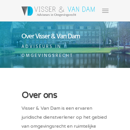
Over Visser & Van Dam
ADVISEURS IN
OMGEVINGSRECHT
Over ons
Visser & Van Dam is een ervaren
juridische dienstverlener op het gebied
van omgevingsrecht en ruimtelijke