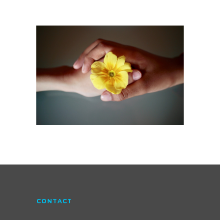
CONTACT