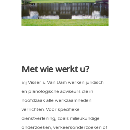
Met wie werkt u?
Bij Visser & Van Dam werken juridisch
en planologische adviseurs die in
hoofdzaak alle werkzaamheden
verrichten. Voor specifieke
dienstverlening, zoals milieukundige
onderzoeken, verkeersonderzoeken of