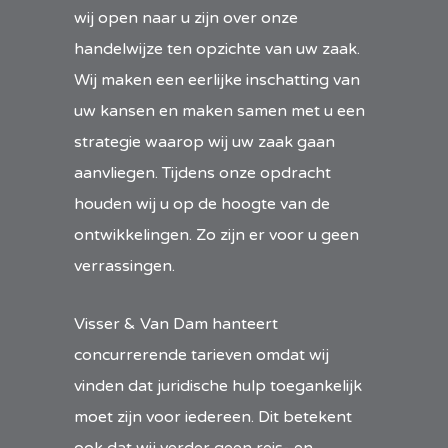
wij open naar u zijn over onze
handelwijze ten opzichte van uw zaak.
Wij maken een eerlijke inschatting van
uw kansen en maken samen met u een
strategie waarop wij uw zaak gaan
aanvliegen. Tijdens onze opdracht
houden wij u op de hoogte van de
ontwikkelingen. Zo zijn er voor u geen
verrassingen.
Visser & Van Dam hanteert
concurrerende tarieven omdat wij
vinden dat juridische hulp toegankelijk
moet zijn voor iedereen. Dit betekent
ook dat wij verder geen reis- en