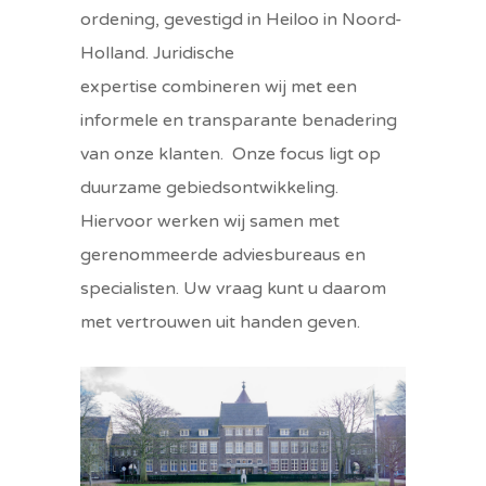
ordening, gevestigd in Heiloo in Noord-
Holland. Juridische
expertise combineren wij met een
informele en transparante benadering
van onze klanten. Onze focus ligt op
duurzame gebiedsontwikkeling.
Hiervoor werken wij samen met
gerenommeerde adviesbureaus en
specialisten. Uw vraag kunt u daarom
met vertrouwen uit handen geven.