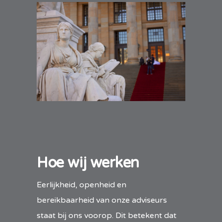
Hoe wij werken
Eerlijkheid, openheid en
bereikbaarheid van onze adviseurs
staat bij ons voorop. Dit betekent dat