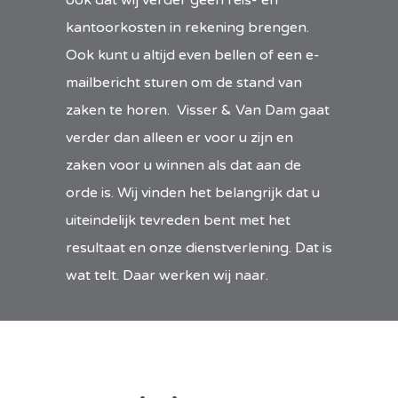
kantoorkosten in rekening brengen.
Ook kunt u altijd even bellen of een e-
mailbericht sturen om de stand van
zaken te horen. Visser & Van Dam gaat
verder dan alleen er voor u zijn en
zaken voor u winnen als dat aan de
orde is. Wij vinden het belangrijk dat u
uiteindelijk tevreden bent met het
resultaat en onze dienstverlening. Dat is
wat telt. Daar werken wij naar.