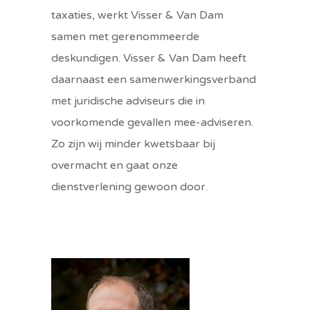
taxaties, werkt Visser & Van Dam
samen met gerenommeerde
deskundigen. Visser & Van Dam heeft
daarnaast een samenwerkingsverband
met juridische adviseurs die in
voorkomende gevallen mee-adviseren.
Zo zijn wij minder kwetsbaar bij
overmacht en gaat onze
dienstverlening gewoon door.