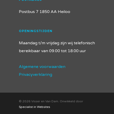
Postbus 7 1850 AA Heiloo
OPENINGSTIJDEN
Maandag t/m vrijdag zijn wij telefonisch
bereikbaar van 09.00 tot 18.00 uur
Algemene voorwaarden
Privacyverklaring
© 2026 Visser en Van Dam. Onwikkeld door
Specialist in Websites