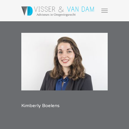
Kimberly Boelens